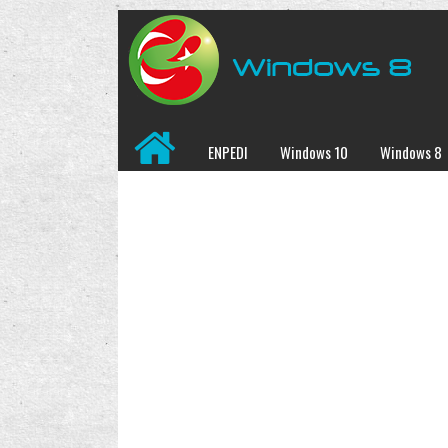
ENPEDI
Windows 10
Windows 8