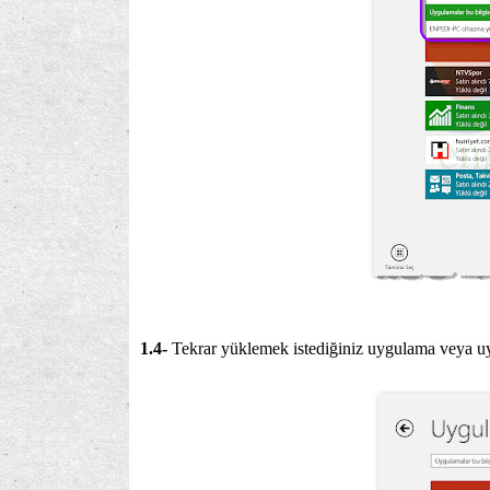
1.4-
Tekrar yüklemek istediğiniz uygulama veya 