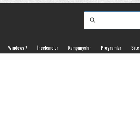
Windows 7
İncelemeler
Kampanyalar
Programlar
Site