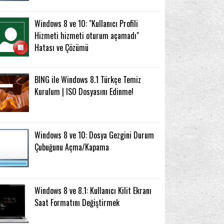
Windows 8 ve 10: "Kullanıcı Profili
Hizmeti hizmeti oturum açamadı"
Hatası ve Çözümü
BING ile Windows 8.1 Türkçe Temiz
Kurulum | ISO Dosyasını Edinme!
Windows 8 ve 10: Dosya Gezgini Durum
Çubuğunu Açma/Kapama
Windows 8 ve 8.1: Kullanıcı Kilit Ekranı
Saat Formatını Değiştirmek