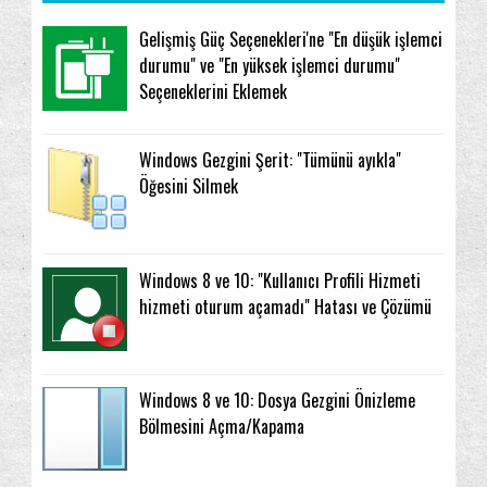
Gelişmiş Güç Seçenekleri'ne "En düşük işlemci
durumu" ve "En yüksek işlemci durumu"
Seçeneklerini Eklemek
Windows Gezgini Şerit: "Tümünü ayıkla"
Öğesini Silmek
Windows 8 ve 10: "Kullanıcı Profili Hizmeti
hizmeti oturum açamadı" Hatası ve Çözümü
Windows 8 ve 10: Dosya Gezgini Önizleme
Bölmesini Açma/Kapama