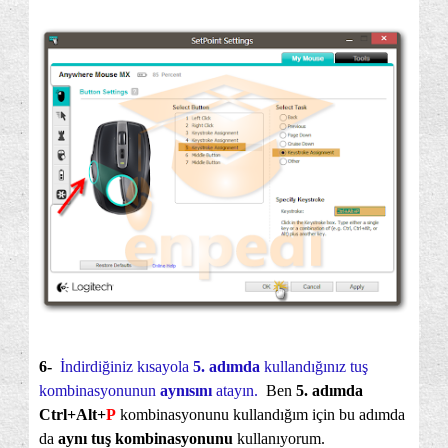
6-
İndirdiğiniz kısayola
5. adımda
kullandığınız tuş
kombinasyonunun
aynısını
atayın.
Ben
5. adımda
Ctrl+Alt+
P
kombinasyonunu kullandığım için bu adımda
da
aynı tuş kombinasyonunu
kullanıyorum.