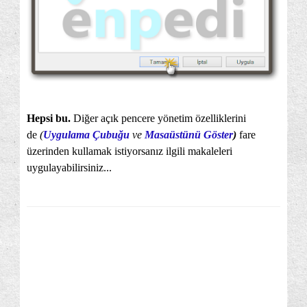
Hepsi bu.
Diğer açık pencere yönetim özelliklerini
de
(
Uygulama Çubuğu
ve
Masaüstünü Göster
)
fare
üzerinden kullamak istiyorsanız ilgili makaleleri
uygulayabilirsiniz...