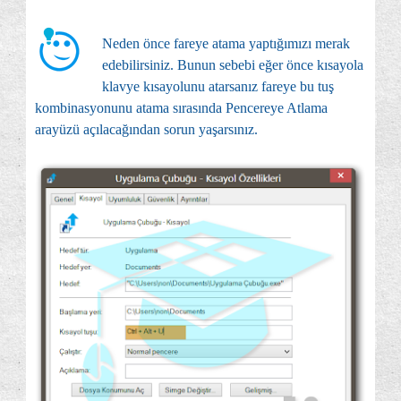
Neden önce fareye atama yaptığımızı merak
edebilirsiniz. Bunun sebebi eğer önce kısayola
klavye kısayolunu atarsanız fareye bu tuş
kombinasyonunu atama sırasında Pencereye Atlama
arayüzü açılacağından sorun yaşarsınız.