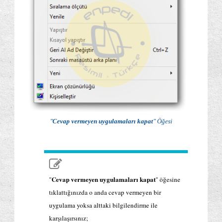
"
Cevap vermeyen uygulamaları kapat
" Öğesi
Cevap vermeyen uygulamaları kapat
"
" öğesine
tıklattığınızda o anda cevap vermeyen bir
uygulama yoksa alttaki bilgilendirme ile
karşılaşırsınız;