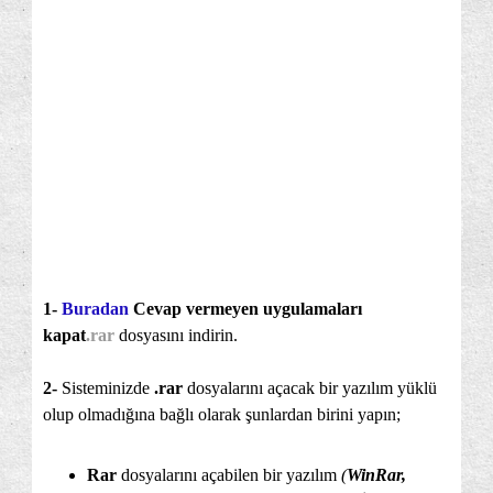
1-
Buradan
Cevap vermeyen uygulamaları
kapat
.rar
dosyasını indirin.
2-
Sisteminizde
.rar
dosyalarını açacak bir yazılım yüklü
olup olmadığına bağlı olarak şunlardan birini yapın;
Rar
dosyalarını açabilen bir yazılım
(
WinRar,