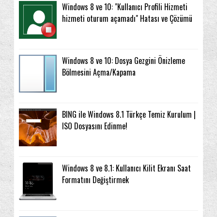
Windows 8 ve 10: "Kullanıcı Profili Hizmeti
hizmeti oturum açamadı" Hatası ve Çözümü
Windows 8 ve 10: Dosya Gezgini Önizleme
Bölmesini Açma/Kapama
BING ile Windows 8.1 Türkçe Temiz Kurulum |
ISO Dosyasını Edinme!
Windows 8 ve 8.1: Kullanıcı Kilit Ekranı Saat
Formatını Değiştirmek