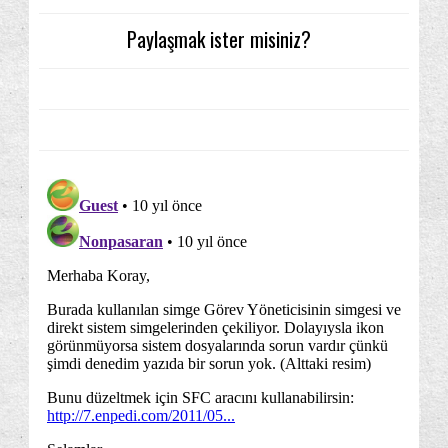
Paylaşmak ister misiniz?