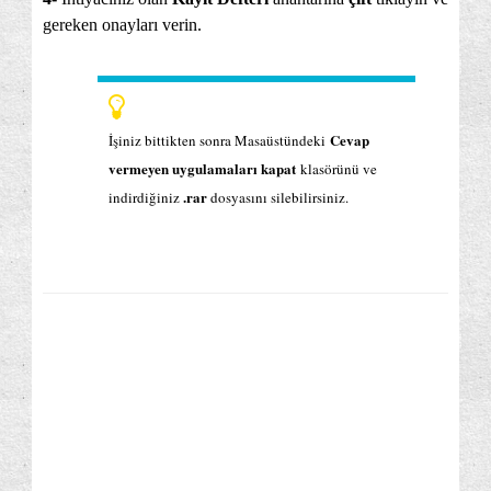
gereken onayları verin.
Cevap
İşiniz bittikten sonra Masaüstündeki
vermeyen uygulamaları kapat
klasörünü ve
.rar
indirdiğiniz
dosyasını silebilirsiniz.