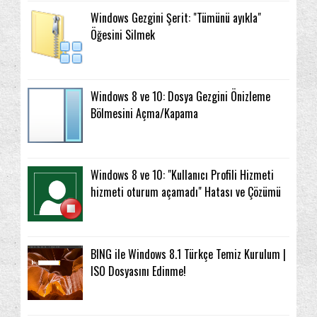
Windows Gezgini Şerit: "Tümünü ayıkla"
Öğesini Silmek
Windows 8 ve 10: Dosya Gezgini Önizleme
Bölmesini Açma/Kapama
Windows 8 ve 10: "Kullanıcı Profili Hizmeti
hizmeti oturum açamadı" Hatası ve Çözümü
BING ile Windows 8.1 Türkçe Temiz Kurulum |
ISO Dosyasını Edinme!