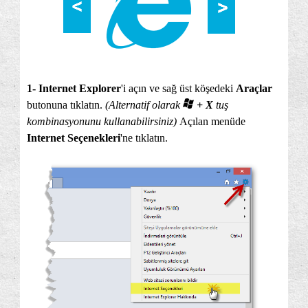
1- Internet Explorer
'i açın ve sağ üst köşedeki
Araçlar
butonuna tıklatın.
(Alternatif olarak
+ X
tuş
kombinasyonunu kullanabilirsiniz)
Açılan menüde
Internet Seçenekleri
'ne tıklatın.