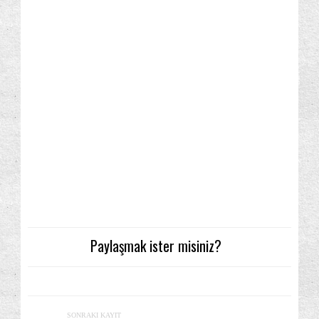
Paylaşmak ister misiniz?
SONRAKI KAYIT