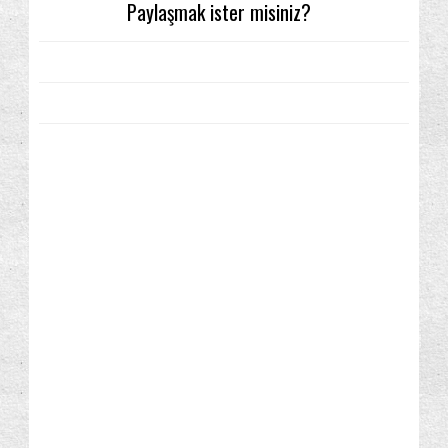
Paylaşmak ister misiniz?