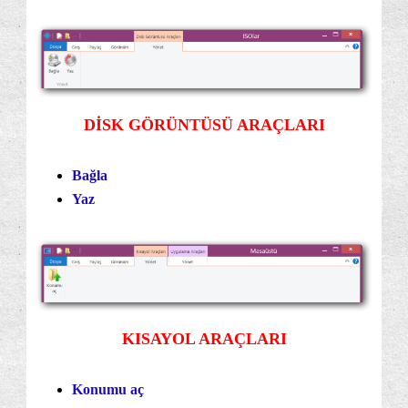
DİSK GÖRÜNTÜSÜ ARAÇLARI
Bağla
Yaz
KISAYOL ARAÇLARI
Konumu aç