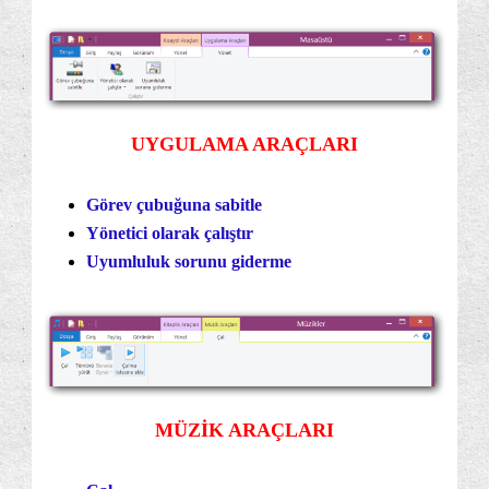
UYGULAMA ARAÇLARI
Görev çubuğuna sabitle
Yönetici olarak çalıştır
Uyumluluk sorunu giderme
MÜZİK ARAÇLARI