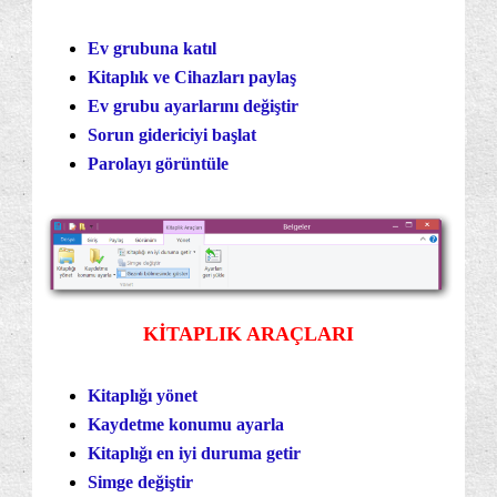
Ev grubuna katıl
Kitaplık ve Cihazları paylaş
Ev grubu ayarlarını değiştir
Sorun gidericiyi başlat
Parolayı görüntüle
KİTAPLIK ARAÇLARI
Kitaplığı yönet
Kaydetme konumu ayarla
Kitaplığı en iyi duruma getir
Simge değiştir