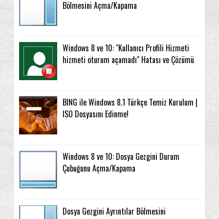
Bölmesini Açma/Kapama
Windows 8 ve 10: "Kullanıcı Profili Hizmeti
hizmeti oturum açamadı" Hatası ve Çözümü
BING ile Windows 8.1 Türkçe Temiz Kurulum |
ISO Dosyasını Edinme!
Windows 8 ve 10: Dosya Gezgini Durum
Çubuğunu Açma/Kapama
Dosya Gezgini Ayrıntılar Bölmesini