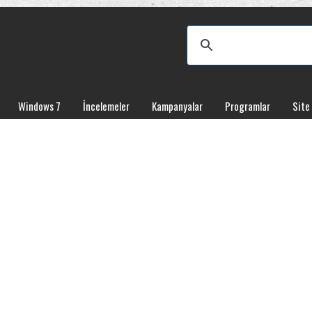
Windows 7
İncelemeler
Kampanyalar
Programlar
Site