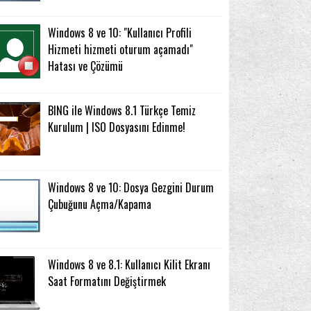
Windows 8 ve 10: "Kullanıcı Profili
Hizmeti hizmeti oturum açamadı"
Hatası ve Çözümü
BING ile Windows 8.1 Türkçe Temiz
Kurulum | ISO Dosyasını Edinme!
Windows 8 ve 10: Dosya Gezgini Durum
Çubuğunu Açma/Kapama
Windows 8 ve 8.1: Kullanıcı Kilit Ekranı
Saat Formatını Değiştirmek