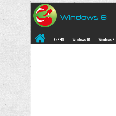
ENPEDI
Windows 10
Windows 8