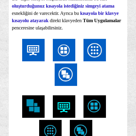
oluşturduğunuz kısayola istediğiniz simgeyi atama
esnekliğini de varecektir. Ayrıca bu
kısayola bir klavye
kısayolu atayarak
direkt klavyeden
Tüm Uygulamalar
penceresine ulaşabilirsiniz.