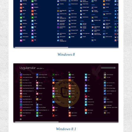
Windows 8
Windows 8.1