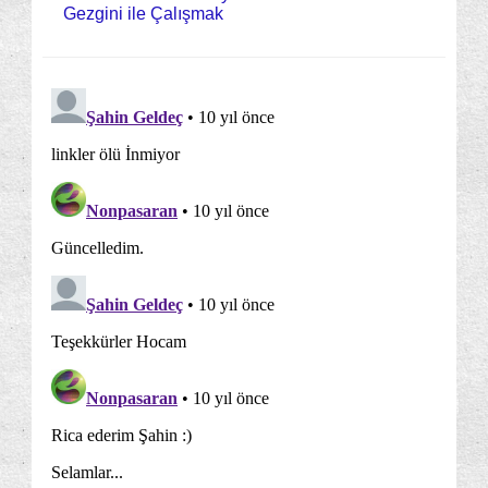
Gezgini ile Çalışmak