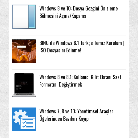
Windows 8 ve 10: Dosya Gezgini Önizleme
Bölmesini Açma/Kapama
BING ile Windows 8.1 Türkçe Temiz Kurulum |
ISO Dosyasını Edinme!
Windows 8 ve 8.1: Kullanıcı Kilit Ekranı Saat
Formatını Değiştirmek
Windows 7, 8 ve 10: Yönetimsel Araçlar
Öğelerinden Bazıları Kayıp!