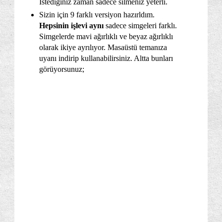
İstediğiniz zaman sadece silmeniz yeterli.
Sizin için 9 farklı versiyon hazırldım.
Hepsinin işlevi aynı
sadece simgeleri farklı.
Simgelerde mavi ağırlıklı ve beyaz ağırlıklı
olarak ikiye ayrılıyor. Masaüstü temanıza
uyanı indirip kullanabilirsiniz. Altta bunları
görüyorsunuz;