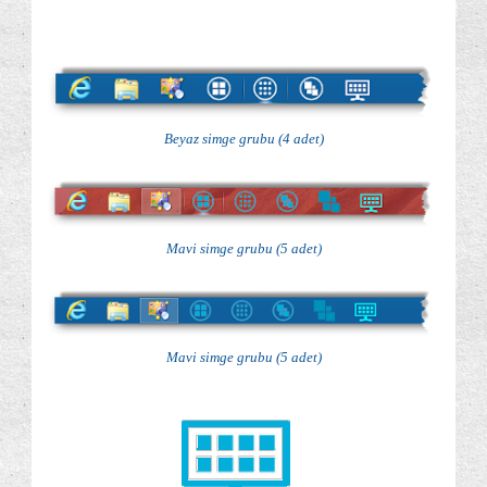
Beyaz simge grubu (4 adet)
Mavi simge grubu (5 adet)
Mavi simge grubu (5 adet)