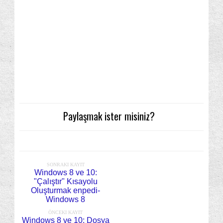
Paylaşmak ister misiniz?
SONRAKI KAYIT
Windows 8 ve 10:
"Çalıştır" Kısayolu
Oluşturmak enpedi-
Windows 8
ÖNCEKI KAYIT
Windows 8 ve 10: Dosya