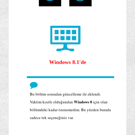
Windows 8.1'de
Bu bölüm sonradan güncelleme ile eklendi.
Windows 8
Vaktim kısıtlı olduğundan
için olan
bölümdeki kadar özenemedim. Bu yüzden burada
sadece tek seçeneğiniz var.