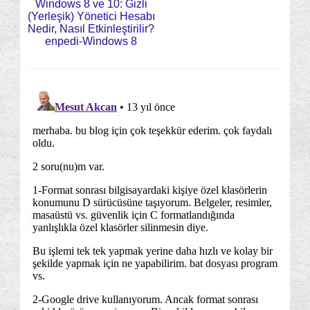
Windows 8 ve 10: Gizli
(Yerleşik) Yönetici Hesabı
Nedir, Nasıl Etkinleştirilir?
enpedi-Windows 8