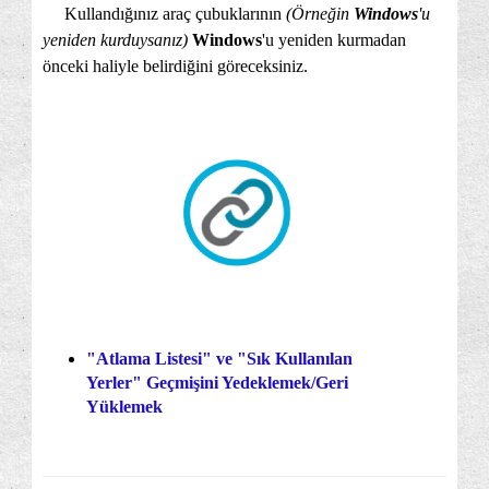
Kullandığınız araç çubuklarının
(Örneğin
Windows
'u
yeniden kurduysanız)
Windows
'u yeniden kurmadan
önceki haliyle belirdiğini göreceksiniz.
"Atlama Listesi" ve "Sık Kullanılan
Yerler" Geçmişini Yedeklemek/Geri
Yüklemek