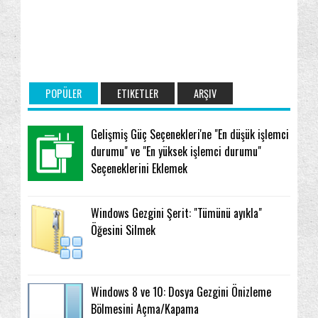
POPÜLER
ETIKETLER
ARŞIV
Gelişmiş Güç Seçenekleri'ne "En düşük işlemci
durumu" ve "En yüksek işlemci durumu"
Seçeneklerini Eklemek
Windows Gezgini Şerit: "Tümünü ayıkla"
Öğesini Silmek
Windows 8 ve 10: Dosya Gezgini Önizleme
Bölmesini Açma/Kapama