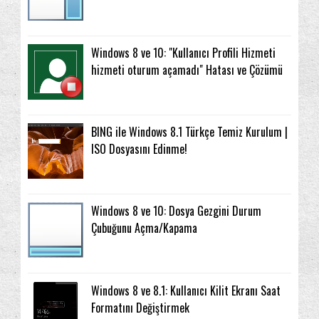
Windows 8 ve 10: "Kullanıcı Profili Hizmeti
hizmeti oturum açamadı" Hatası ve Çözümü
BING ile Windows 8.1 Türkçe Temiz Kurulum |
ISO Dosyasını Edinme!
Windows 8 ve 10: Dosya Gezgini Durum
Çubuğunu Açma/Kapama
Windows 8 ve 8.1: Kullanıcı Kilit Ekranı Saat
Formatını Değiştirmek