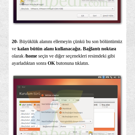
20-
Büyüklük alanını ellemeyin çünkü bu son bölüntümüz
ve
kalan bütün alanı kullanacağız. Bağlantı noktası
olarak
/home
seçin ve diğer seçenekleri resimdeki gibi
ayarladıktan sonra
OK
butonuna tıklatın.