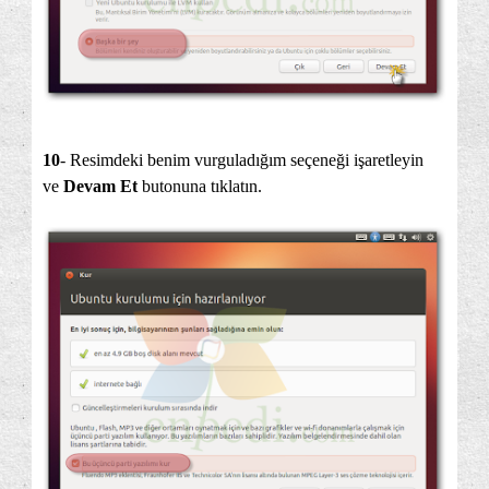
10
- Resimdeki benim vurguladığım seçeneği işaretleyin
ve
Devam Et
butonuna tıklatın.