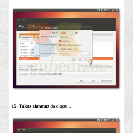
15- Takas alanımız
da oluştu...