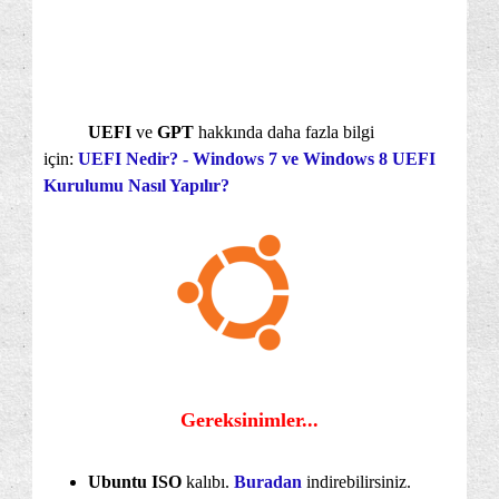
UEFI
ve
GPT
hakkında daha fazla bilgi
için:
UEFI Nedir? - Windows 7 ve Windows 8 UEFI
Kurulumu Nasıl Yapılır?
Gereksinimler...
Ubuntu ISO
kalıbı.
Buradan
indirebilirsiniz.