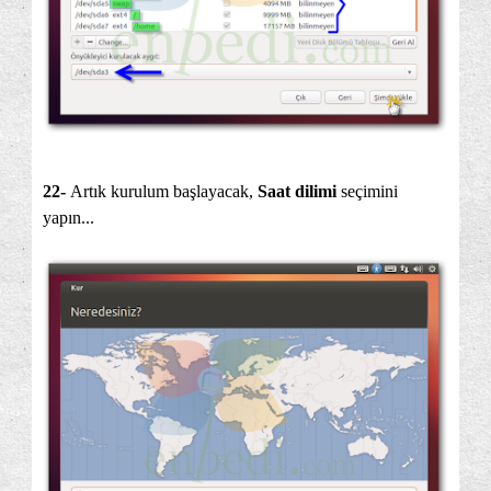
22-
Artık kurulum başlayacak,
Saat dilimi
seçimini
yapın...