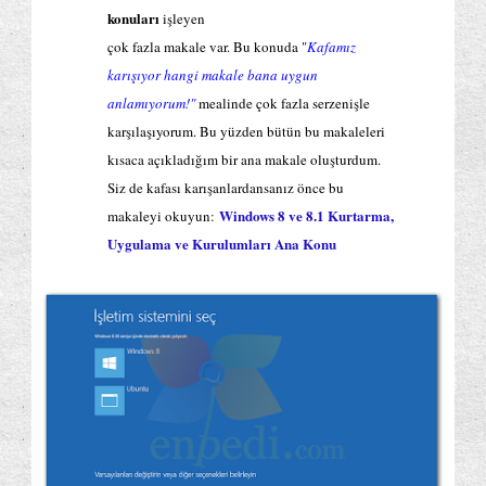
konuları
işleyen
çok fazla makale var. Bu konuda "
Kafamız
karışıyor hangi makale bana uygun
anlamıyorum!"
mealinde çok fazla serzenişle
karşılaşıyorum. Bu yüzden bütün bu makaleleri
kısaca açıkladığım bir ana makale oluşturdum.
Siz de kafası karışanlardansanız önce bu
Windows 8 ve 8.1 Kurtarma,
makaleyi okuyun:
Uygulama ve Kurulumları Ana Konu