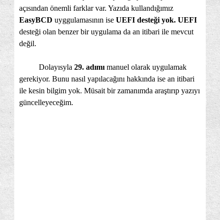
açısından önemli farklar var. Yazıda kullandığımız
EasyBCD
uyggulamasının ise
UEFI desteği yok.
UEFI
desteği olan benzer bir uygulama da an itibari ile mevcut
değil.
Dolayısyla
29. adımı
manuel olarak uygulamak
gerekiyor. Bunu nasıl yapılacağını hakkında ise an itibari
ile kesin bilgim yok. Müsait bir zamanımda araştırıp yazıyı
güncelleyeceğim.