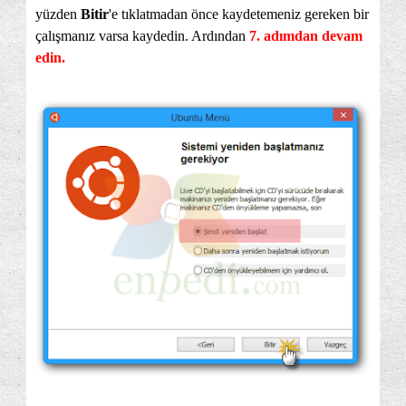
yüzden
Bitir
'e tıklatmadan önce kaydetemeniz gereken bir
çalışmanız varsa kaydedin. Ardından
7. adımdan
devam
edin.