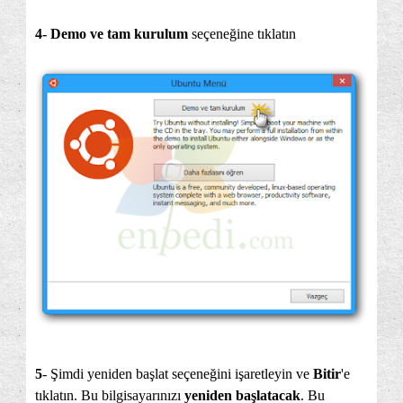
4- Demo ve tam kurulum
seçeneğine tıklatın
5
- Şimdi yeniden başlat seçeneğini işaretleyin ve
Bitir
'e
tıklatın. Bu bilgisayarınızı
yeniden başlatacak
. Bu