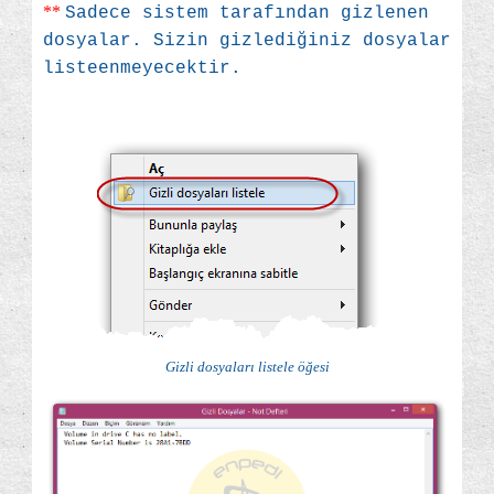
**
Sadece sistem tarafından gizlenen
dosyalar. Sizin gizlediğiniz dosyalar
listeenmeyecektir.
Gizli dosyaları listele öğesi