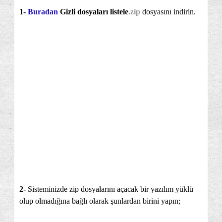
1-
Buradan
Gizli dosyaları listele
.zip
dosyasını indirin.
2-
Sisteminizde zip dosyalarını açacak bir yazılım yüklü
olup olmadığına bağlı olarak şunlardan birini yapın;