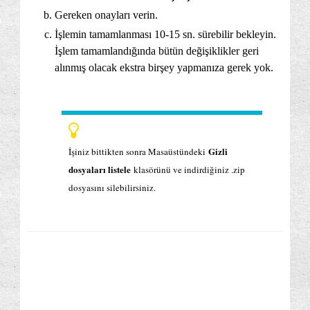
Gereken onayları verin.
İşlemin tamamlanması 10-15 sn. sürebilir bekleyin.
İşlem tamamlandığında bütün değişiklikler geri
alınmış olacak ekstra birşey yapmanıza gerek yok.
Gizli
İşiniz bittikten sonra Masaüstündeki
dosyaları listele
klasörünü ve indirdiğiniz .zip
dosyasını silebilirsiniz.