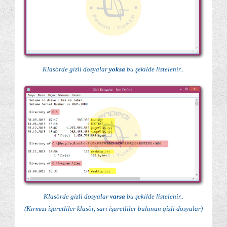
Klasörde gizli dosyalar
yoksa
bu şekilde listelenir..
Klasörde gizli dosyalar
varsa
bu şekilde listelenir..
(Kırmızı işaretliler klasör, sarı işaretliler bulunan gizli dosyalar)