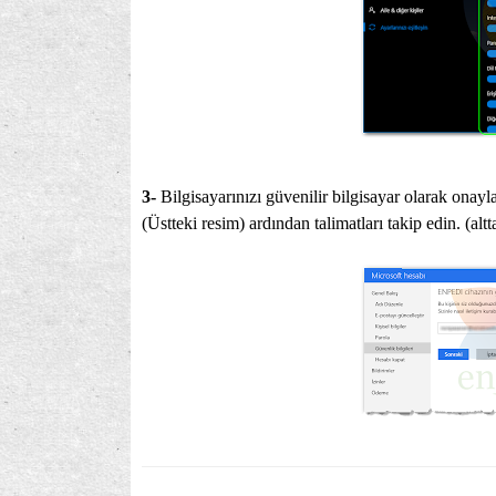
3-
Bilgisayarınızı güvenilir bilgisayar olarak onay
(Üstteki resim) ardından talimatları takip edin. (altt