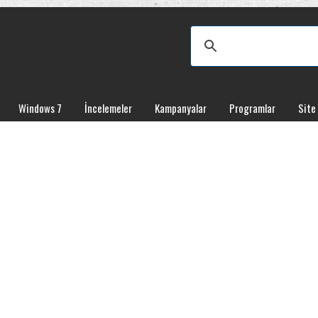
Windows 7
İncelemeler
Kampanyalar
Programlar
Site