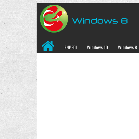
ENPEDI
Windows 10
Windows 8