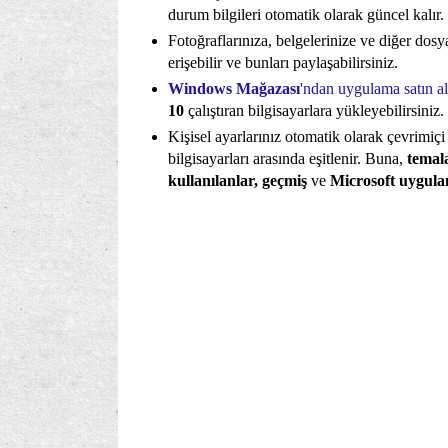
durum bilgileri otomatik olarak güncel kalır.
Fotoğraflarınıza, belgelerinize ve diğer dosy
erişebilir ve bunları paylaşabilirsiniz.
Windows Mağazası
'ndan uygulama satın ala
10
çalıştıran bilgisayarlara yükleyebilirsiniz.
Kişisel ayarlarınız otomatik olarak çevrimiçi
bilgisayarları arasında eşitlenir. Buna,
temalar
kullanılanlar, geçmiş
ve
Microsoft uygulam