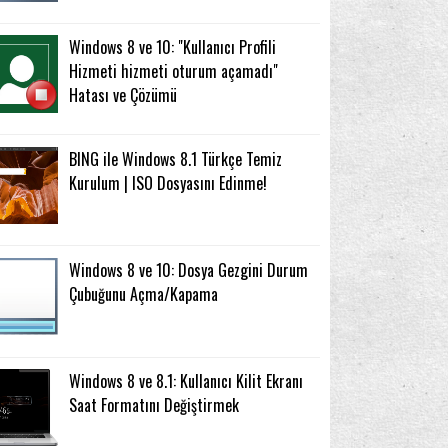
Windows 8 ve 10: "Kullanıcı Profili
Hizmeti hizmeti oturum açamadı"
Hatası ve Çözümü
BING ile Windows 8.1 Türkçe Temiz
Kurulum | ISO Dosyasını Edinme!
Windows 8 ve 10: Dosya Gezgini Durum
Çubuğunu Açma/Kapama
Windows 8 ve 8.1: Kullanıcı Kilit Ekranı
Saat Formatını Değiştirmek