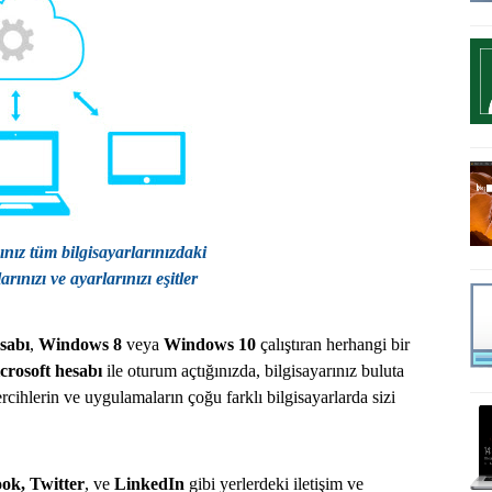
ınız tüm bilgisayarlarınızdaki
arınızı ve ayarlarınızı eşitler
sabı
,
Windows 8
veya
Windows 10
çalıştıran herhangi bir
crosoft hesabı
ile oturum açtığınızda, bilgisayarınız buluta
tercihlerin ve uygulamaların çoğu farklı bilgisayarlarda sizi
ok, Twitter
, ve
LinkedIn
gibi yerlerdeki iletişim ve