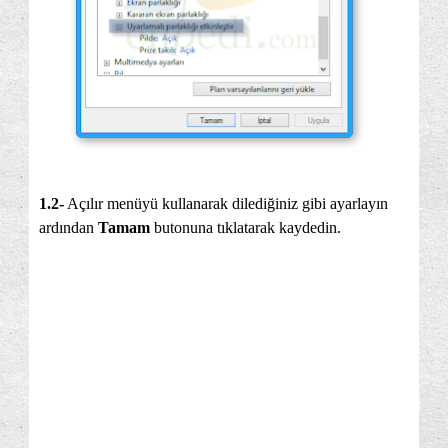
1.2-
Açılır menüyü kullanarak dilediğiniz gibi ayarlayın
ardından
Tamam
butonuna tıklatarak kaydedin.