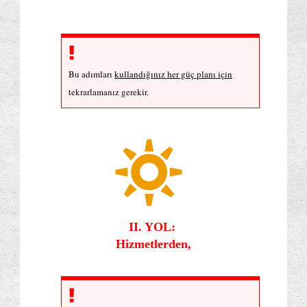
Bu adımları
kullandığınız her güç planı için
tekrarlamanız gerekir.
II. YOL:
Hizmetlerden,