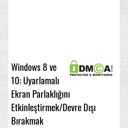
Windows 8 ve
10: Uyarlamalı
Ekran Parlaklığını
Etkinleştirmek/Devre Dışı
Bırakmak