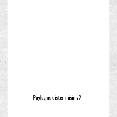
Paylaşmak ister misiniz?