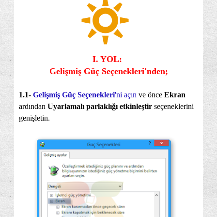
I. YOL:
Gelişmiş Güç Seçenekleri'nden;
1.1-
Gelişmiş Güç Seçenekleri
'ni açın
ve önce
Ekran
ardından
Uyarlamalı parlaklığı etkinleştir
seçeneklerini
genişletin.